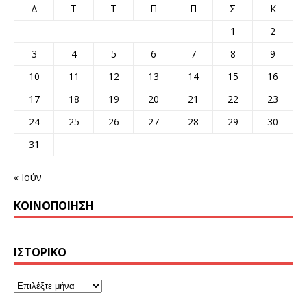
Δ
Τ
Τ
Π
Π
Σ
Κ
1
2
3
4
5
6
7
8
9
10
11
12
13
14
15
16
17
18
19
20
21
22
23
24
25
26
27
28
29
30
31
« Ιούν
ΚΟΙΝΟΠΟΊΗΣΗ
ΙΣΤΟΡΙΚΌ