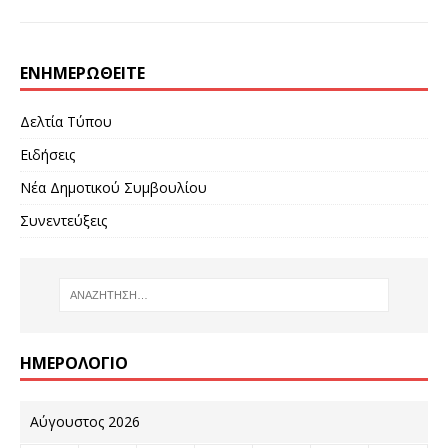
ΕΝΗΜΕΡΩΘΕΊΤΕ
Δελτία Τύπου
Ειδήσεις
Νέα Δημοτικού Συμβουλίου
Συνεντεύξεις
ΗΜΕΡΟΛΌΓΙΟ
Αύγουστος 2026