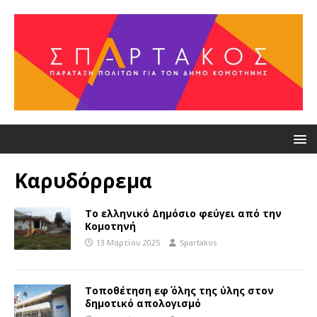
Καρυδόρρεμα
Το ελληνικό Δημόσιο φεύγει από την
Κομοτηνή
13 Μαρτίου 2025
Spartakos
Τοποθέτηση εφ΄ όλης της ύλης στον
δημοτικό απολογισμό