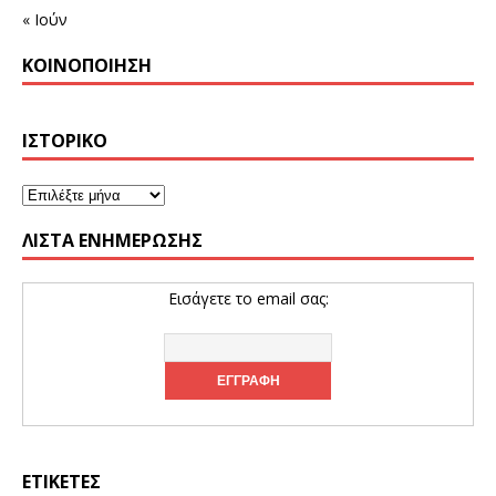
« Ιούν
ΚΟΙΝΟΠΟΊΗΣΗ
ΙΣΤΟΡΙΚΌ
ΛΊΣΤΑ ΕΝΗΜΈΡΩΣΗΣ
Εισάγετε το email σας:
ΕΤΙΚΈΤΕΣ