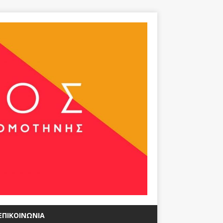
ΕΠΙΚΟΙΝΩΝΊΑ