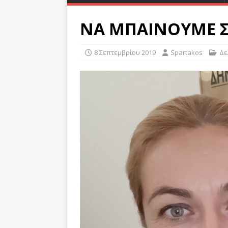
ΝΑ ΜΠΑΙΝΟΥΜΕ Σ
8 Σεπτεμβρίου 2019
Spartakos
Δε