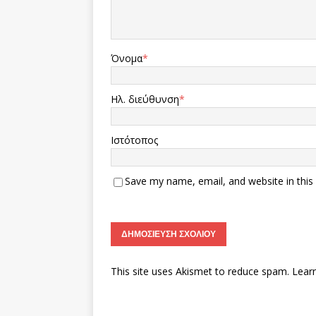
Όνομα
*
Ηλ. διεύθυνση
*
Ιστότοπος
Save my name, email, and website in this
This site uses Akismet to reduce spam.
Lear