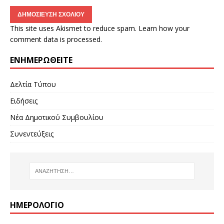
This site uses Akismet to reduce spam.
Learn how your
comment data is processed.
ΕΝΗΜΕΡΩΘΕΊΤΕ
Δελτία Τύπου
Ειδήσεις
Νέα Δημοτικού Συμβουλίου
Συνεντεύξεις
ΗΜΕΡΟΛΌΓΙΟ