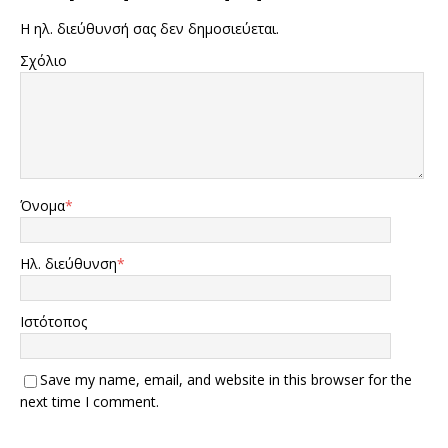
Η ηλ. διεύθυνσή σας δεν δημοσιεύεται.
Σχόλιο
Όνομα
*
Ηλ. διεύθυνση
*
Ιστότοπος
Save my name, email, and website in this browser for the
next time I comment.