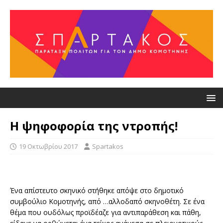
Η ψηφοφορία της ντροπής!
19 Οκτωβρίου 2017
Spartakos
Ένα απίστευτο σκηνικό στήθηκε απόψε στο δημοτικό
συμβούλιο Κομοτηνής, από …αλλοδαπό σκηνοθέτη. Σε ένα
θέμα που ουδόλως προϊδέαζε για αντιπαράθεση και πάθη,