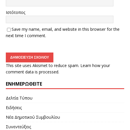
Ιστότοπος
Save my name, email, and website in this browser for the
next time I comment.
This site uses Akismet to reduce spam.
Learn how your
comment data is processed.
ΕΝΗΜΕΡΩΘΕΊΤΕ
Δελτία Τύπου
Ειδήσεις
Νέα Δημοτικού Συμβουλίου
Συνεντεύξεις