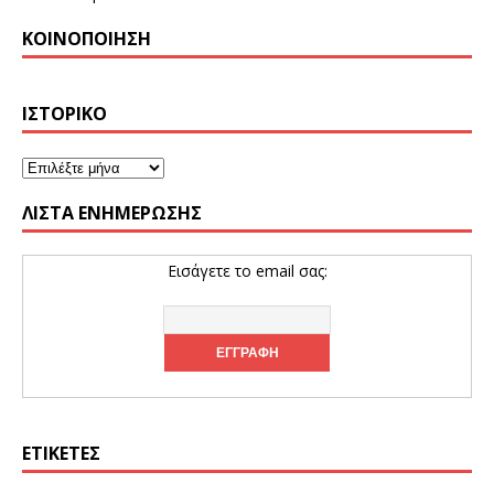
ΚΟΙΝΟΠΟΊΗΣΗ
ΙΣΤΟΡΙΚΌ
ΛΊΣΤΑ ΕΝΗΜΈΡΩΣΗΣ
Εισάγετε το email σας:
ΕΤΙΚΈΤΕΣ