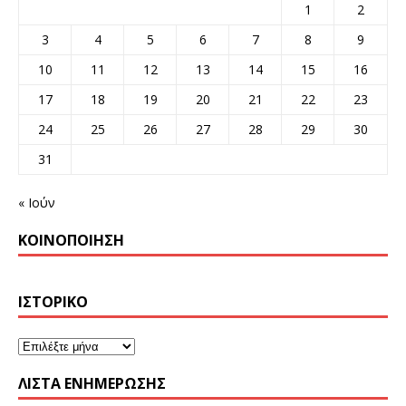
1
2
3
4
5
6
7
8
9
10
11
12
13
14
15
16
17
18
19
20
21
22
23
24
25
26
27
28
29
30
31
« Ιούν
ΚΟΙΝΟΠΟΊΗΣΗ
ΙΣΤΟΡΙΚΌ
ΛΊΣΤΑ ΕΝΗΜΈΡΩΣΗΣ