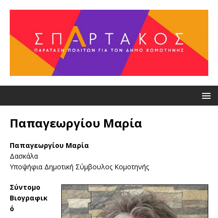
Παπαγεωργίου Μαρία
Παπαγεωργίου Μαρία
Δασκάλα
Υποψήφια Δημοτική Σύμβουλος Κομοτηνής
Σύντομο
Βιογραφικ
ό