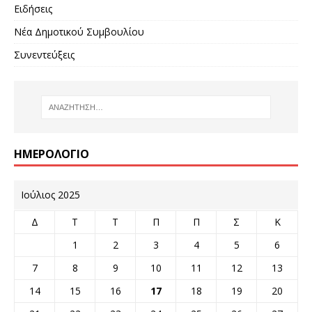
Ειδήσεις
Νέα Δημοτικού Συμβουλίου
Συνεντεύξεις
ΗΜΕΡΟΛΌΓΙΟ
Ιούλιος 2025
Δ
Τ
Τ
Π
Π
Σ
Κ
1
2
3
4
5
6
7
8
9
10
11
12
13
14
15
16
17
18
19
20