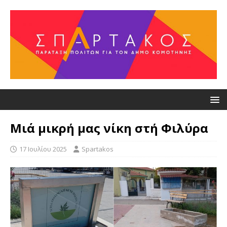
Μιά μικρή μας νίκη στή Φιλύρα
17 Ιουλίου 2025
Spartakos