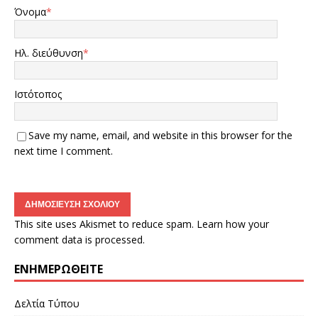
Όνομα
*
Ηλ. διεύθυνση
*
Ιστότοπος
Save my name, email, and website in this browser for the
next time I comment.
This site uses Akismet to reduce spam.
Learn how your
comment data is processed.
ΕΝΗΜΕΡΩΘΕΊΤΕ
Δελτία Τύπου